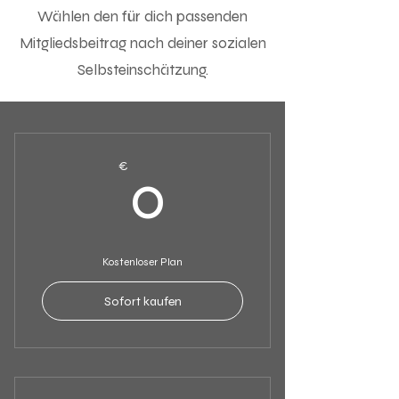
Wählen den für dich passenden
Mitgliedsbeitrag nach deiner sozialen
Selbsteinschätzung.
0€
€
0
Kostenloser Plan
Sofort kaufen