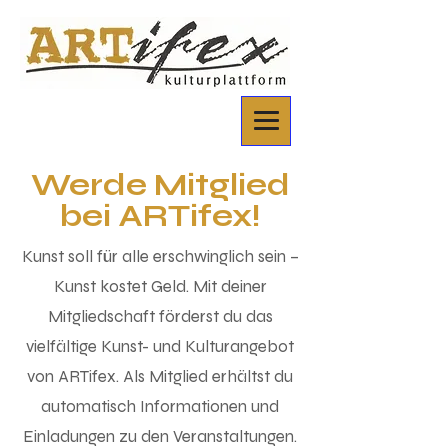
Werde Mitglied
bei ARTifex!
Kunst soll für alle erschwinglich sein –
Kunst kostet Geld. Mit deiner
Mitgliedschaft förderst du das
vielfältige Kunst- und Kulturangebot
von ARTifex. Als Mitglied erhältst du
automatisch Informationen und
Einladungen zu den Veranstaltungen.