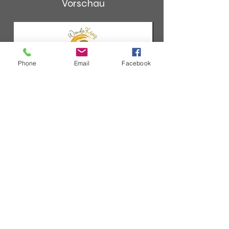
Vorschau
Phone
Email
Facebook