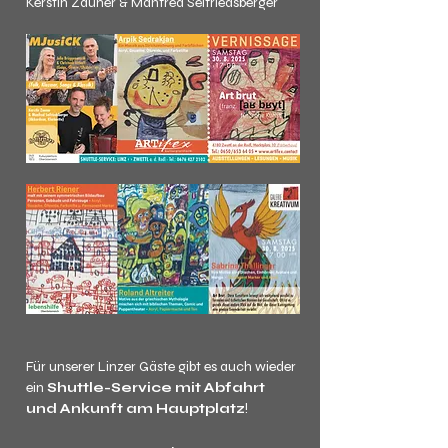
Kerstin Zauner & Manfred Seifriedsberger
Für unserer Linzer Gäste gibt es auch wieder 
ein 
Shuttle-Service mit Abfahrt 
und Ankunft am Hauptplatz
!