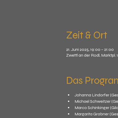
Zeit & Ort
21. Juni 2025, 19:00 – 21:00
Zwettl an der Rodl, Marktpl. 
Das Progr
Johanna Lindorfer (Gesa
Michael Schweitzer (G
Marco Schinkinger (Gila
Margarita Grabner (Gesa