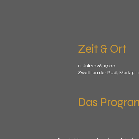
Zeit & Ort
11. Juli 2026, 19:00
Zwettl an der Rodl, Marktpl. 
Das Progr